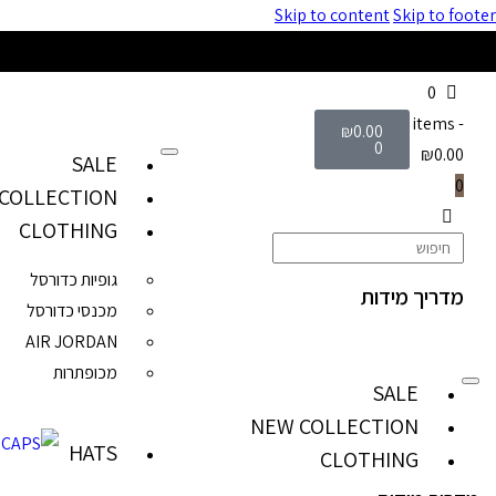
Skip to content
Skip to footer
0
items
-
₪
0.00
0
₪0.00
SALE
0
COLLECTION
CLOTHING
גופיות כדורסל
מדריך מידות
מכנסי כדורסל
AIR JORDAN
מכופתרות
SALE
NEW COLLECTION
HATS
CLOTHING