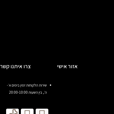
אזור אישי
צרו איתנו קשר
שירות הלקוחות זמין בימים א׳-
ה׳, בין השעות 20:00-10:00