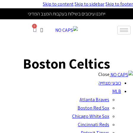
Skip to content
Skip to sidebar
Skip to footer
ייתכנו עיכובים בשילוח בעקבות המצב המדיני
0
Boston Celtics
Close
כובעי מצחייה
MLB
Atlanta Braves
Boston Red Sox
Chicago White Sox
Cincinnati Reds
Detroit Tigers