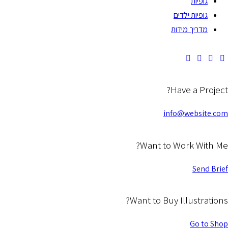
גופיות
גופיות ילדים
מדריך מידות
Have a Project?
info@website.com
Want to Work With Me?
Send Brief
Want to Buy Illustrations?
Go to Shop