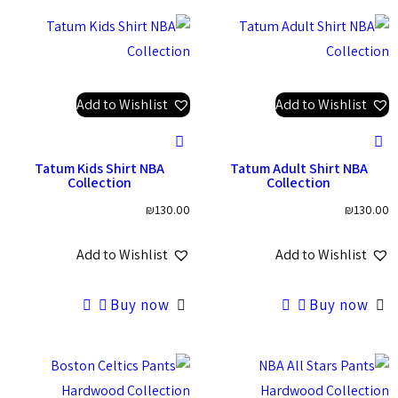
Add to Wishlist
Add to Wishlist
Tatum Kids Shirt NBA
Tatum Adult Shirt NBA
Collection
Collection
₪
130.00
₪
130.00
Add to Wishlist
Add to Wishlist
Buy now
Buy now