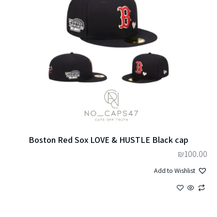
Boston Red Sox LOVE & HUSTLE Black cap
₪
100.00
Add to Wishlist