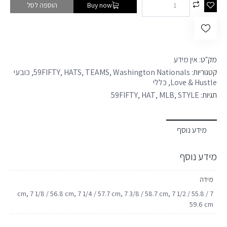
הוספה לסל
Buy now
מק"ט:
אין מידע
קטגוריות:
Washington Nationals
,
TEAMS
,
HATS
,
59FIFTY
,
כובעי
Love & Hustle
,
כללי
תגיות:
STYLE
,
MLB
,
HAT
,
59FIFTY
מידע נוסף
מידע נוסף
מידה
7 / 55.8 cm, 7 1/8 / 56.8 cm, 7 1/4 / 57.7 cm, 7 3/8 / 58.7 cm, 7 1/2 /
59.6 cm