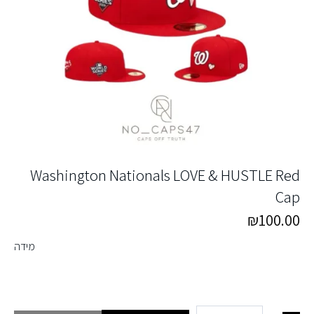
Washington Nationals LOVE & HUSTLE Red
Cap
₪
100.00
מידה