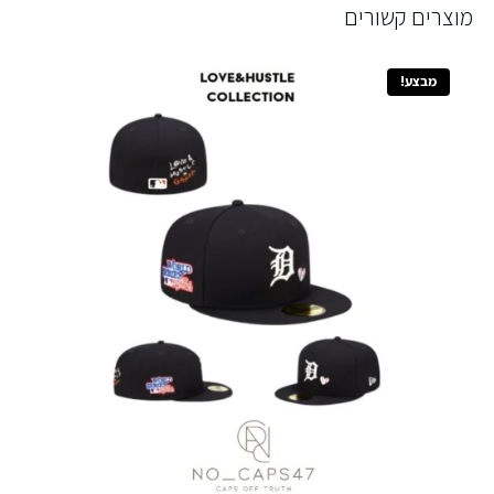
מוצרים קשורים
מבצע!