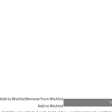
Add to Wishlist
Remove from Wishlist
ל
Add to Wishlist