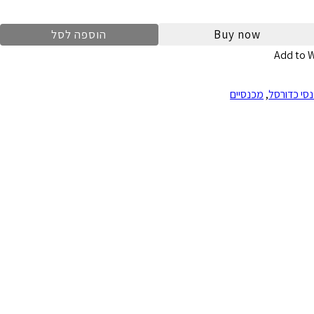
Buy now
הוספה לסל
Add to W
סי כדורסל
,
מכנסיים