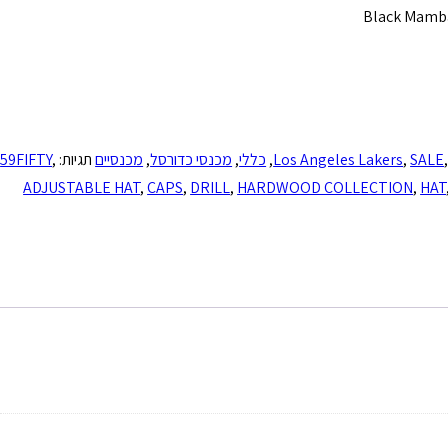
Black Mamba
SALE
,
Los Angeles Lakers
,
כללי
,
מכנסי כדורסל
,
מכנסיים
תגיות:
,
59FIFTY
ADJUSTABLE HAT
,
CAPS
,
DRILL
,
HARDWOOD COLLECTION
,
HAT