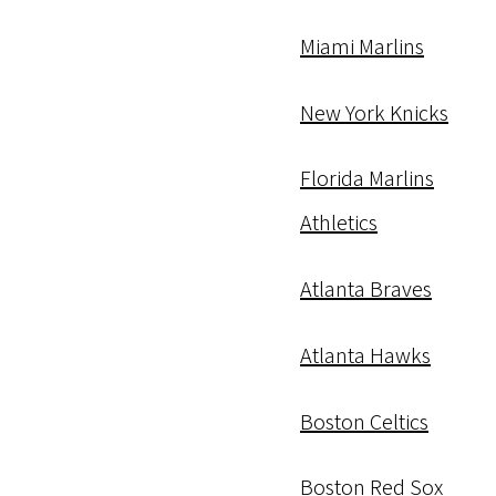
Miami Marlins
New York Knicks
Florida Marlins
Athletics
Atlanta Braves
Atlanta Hawks
Boston Celtics
Boston Red Sox