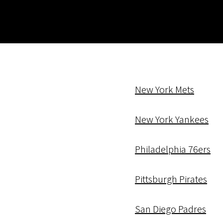
New York Mets
New York Yankees
Philadelphia 76ers
Pittsburgh Pirates
San Diego Padres