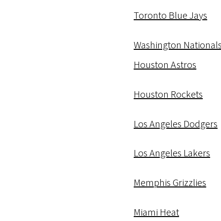
Toronto Blue Jays
Washington National
Houston Astros
Houston Rockets
Los Angeles Dodgers
Los Angeles Lakers
Memphis Grizzlies
Miami Heat