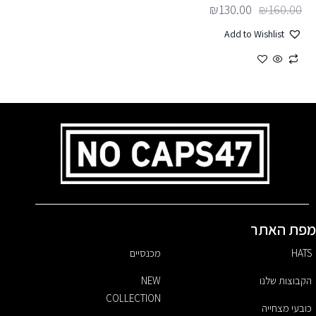
₪
130.00
₪
160.00
Add to Wishlist
פת האתר
HATS
מכנסיים
הקבוצות שלנו
NEW
COLLECTION
כובעי מצחייה