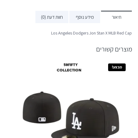
תיאור
מידע נוסף
חוות דעת (0)
Los Angeles Dodgers Jon Stan X MLB Red Cap
מוצרים קשורים
מבצע!