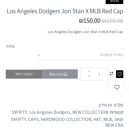
מבצע!
Los Angeles Dodgers Jon Stan X MLB Red Cap
₪
150.00
₪
210.00
Los Angeles Dodgers Jon Stan X MLB Red Cap
מידה
הוספה לסל
Buy now
מק"ט:
אין מידע
קטגוריות:
NEW COLLECTION
,
Los Angeles Dodgers
,
59FIFTY
תגיות:
,
MLB
,
HAT
,
HARDWOOD COLLECTION
,
CAPS
,
59FIFTY
NEW ERA