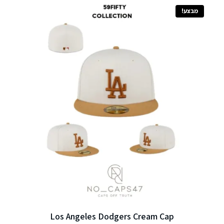
מבצע!
Los Angeles Dodgers Cream Cap