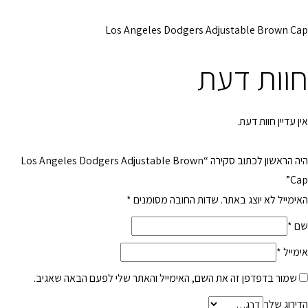
Los Angeles Dodgers Adjustable Brown Cap
חוות דעת
אין עדיין חוות דעת.
היה הראשון לכתוב סקירה “Los Angeles Dodgers Adjustable Brown
Cap”
האימייל לא יוצג באתר.
שדות החובה מסומנים
*
שם
*
אימייל
*
שמור בדפדפן זה את השם, האימייל והאתר שלי לפעם הבאה שאגיב.
הדירוג שלך