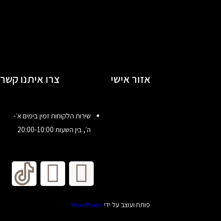
אזור אישי
צרו איתנו קשר
שירות הלקוחות זמין בימים א׳-
ה׳, בין השעות 20:00-10:00
פותח ועוצב על ידי
MoreVision