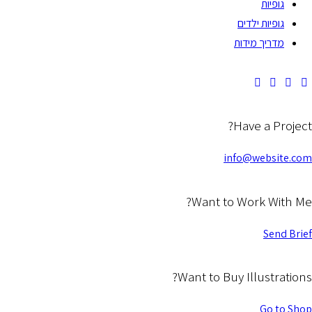
גופיות
גופיות ילדים
מדריך מידות
Have a Project?
info@website.com
Want to Work With Me?
Send Brief
Want to Buy Illustrations?
Go to Shop