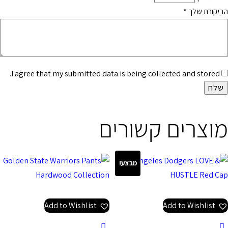
הביקורת שלך
*
I agree that my submitted data is being collected and stored.
מוצרים קשורים
מבצע!
Add to Wishlist
Add to Wishlist