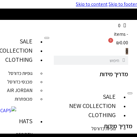
Skip to content
Skip to footer
0
items
-
SALE
0
₪0.00
COLLECTION
0
CLOTHING
מדריך מידות
גופיות כדורסל
מכנסי כדורסל
AIR JORDAN
SALE
מכופתרות
NEW COLLECTION
CLOTHING
HATS
מדריך מידות
גופיות כדורסל
9FORTY