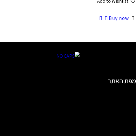
Add to Wishlist
Buy now
מפת האתר