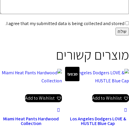
I agree that my submitted data is being collected and stored.
מוצרים קשורים
מבצע!
Add to Wishlist
Add to Wishlist
Miami Heat Pants Hardwood
Los Angeles Dodgers LOVE &
Collection
HUSTLE Blue Cap