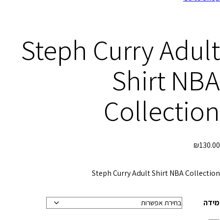
Steph Curry Adult
Shirt NBA
Collection
₪
130.00
Steph Curry Adult Shirt NBA Collection
מידה