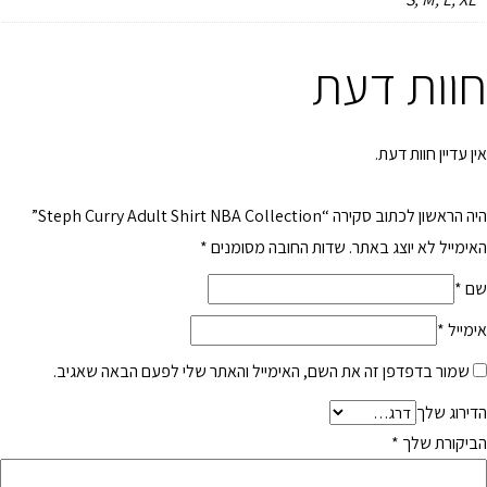
חוות דעת
אין עדיין חוות דעת.
היה הראשון לכתוב סקירה “Steph Curry Adult Shirt NBA Collection”
האימייל לא יוצג באתר.
שדות החובה מסומנים
*
שם
*
אימייל
*
שמור בדפדפן זה את השם, האימייל והאתר שלי לפעם הבאה שאגיב.
הדירוג שלך
הביקורת שלך
*