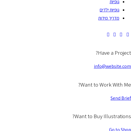
גופיות
גופיות ילדים
מדריך מידות
Have a Project?
info@website.com
Want to Work With Me?
Send Brief
Want to Buy Illustrations?
Go to Shop