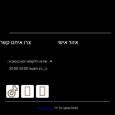
אזור אישי
צרו איתנו קשר
שירות הלקוחות זמין בימים א׳-
ה׳, בין השעות 20:00-10:00
פותח ועוצב על ידי
MoreVision