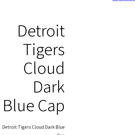
Detroit
Tigers
Cloud
Dark
Blue Cap
Detroit Tigers Cloud Dark Blue