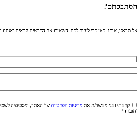
הסתבכתם?
אל תדאגו, אנחנו כאן כדי לעזור לכם. השאירו את הפרטים הבאים ואנחנו 
קראתי ואני מאשר/ת את
מדיניות הפרטיות
של האתר, ומסכים/ה לשמירת
(חובה) *